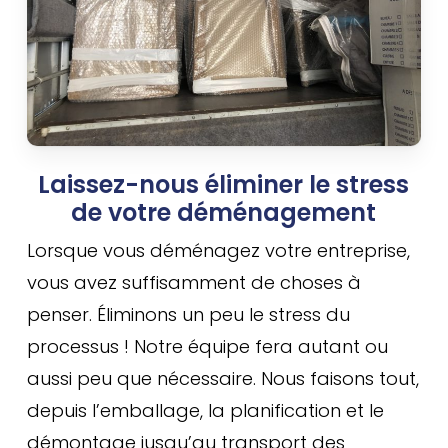
Laissez-nous éliminer le stress
de votre déménagement
Lorsque vous déménagez votre entreprise,
vous avez suffisamment de choses à
penser. Éliminons un peu le stress du
processus ! Notre équipe fera autant ou
aussi peu que nécessaire. Nous faisons tout,
depuis l’emballage, la planification et le
démontage jusqu’au transport des