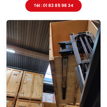
Tél : 01 83 85 98 34