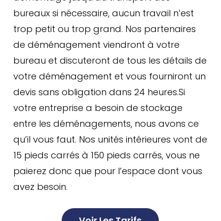
bureaux si nécessaire, aucun travail n’est
trop petit ou trop grand. Nos partenaires
de déménagement viendront à votre
bureau et discuteront de tous les détails de
votre déménagement et vous fourniront un
devis sans obligation dans 24 heures.Si
votre entreprise a besoin de stockage
entre les déménagements, nous avons ce
qu’il vous faut. Nos unités intérieures vont de
15 pieds carrés à 150 pieds carrés, vous ne
paierez donc que pour l’espace dont vous
avez besoin.
Voir Les Tarifs