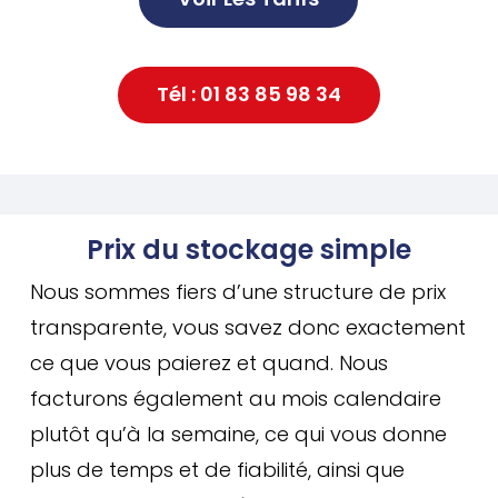
Tél : 01 83 85 98 34
Prix du stockage simple
Nous sommes fiers d’une structure de prix
transparente, vous savez donc exactement
ce que vous paierez et quand. Nous
facturons également au mois calendaire
plutôt qu’à la semaine, ce qui vous donne
plus de temps et de fiabilité, ainsi que