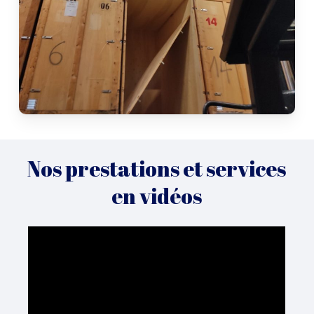
Nos prestations et services
en vidéos