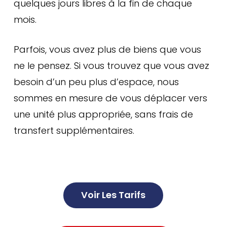
quelques jours libres à la fin de chaque
mois.
Parfois, vous avez plus de biens que vous
ne le pensez. Si vous trouvez que vous avez
besoin d’un peu plus d’espace, nous
sommes en mesure de vous déplacer vers
une unité plus appropriée, sans frais de
transfert supplémentaires.
Voir Les Tarifs