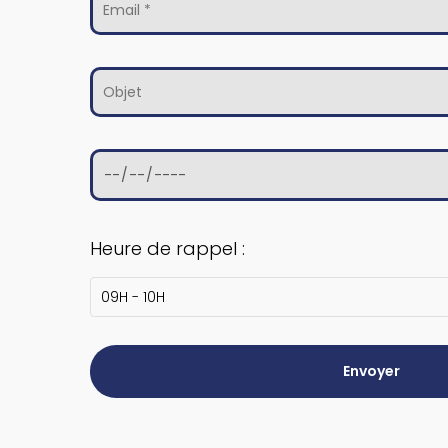
Heure de rappel :
09H - 10H