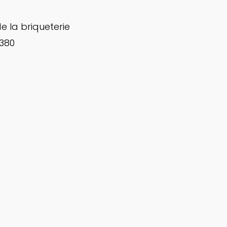
e la briqueterie
380