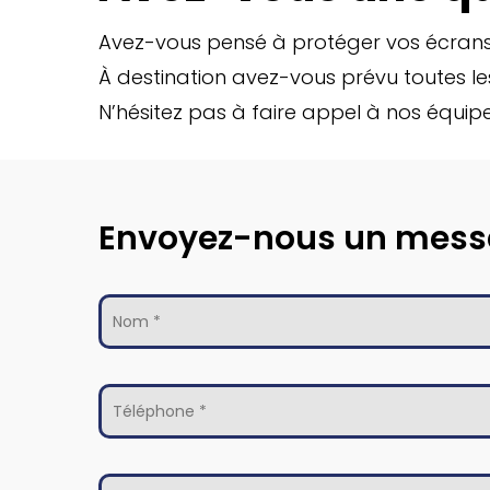
Avez-vous pensé à protéger vos écrans 
À destination avez-vous prévu toutes l
N’hésitez pas à faire appel à nos équip
Envoyez-nous un mes